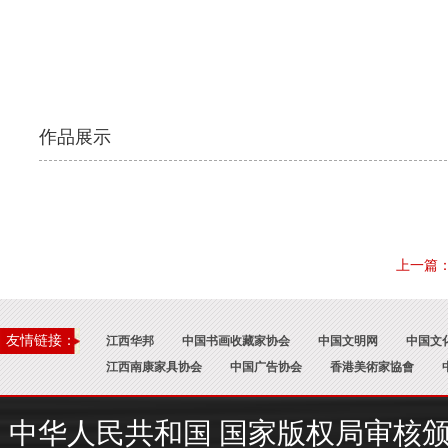
作品展示
上一篇
友情链接：
江西华邦
中国书画收藏家协会
中国文明网
中国文
江西南康家具协会
中国广告协会
香港美術家協會
中华人民共和国 国家版权局审核颁证 : 国