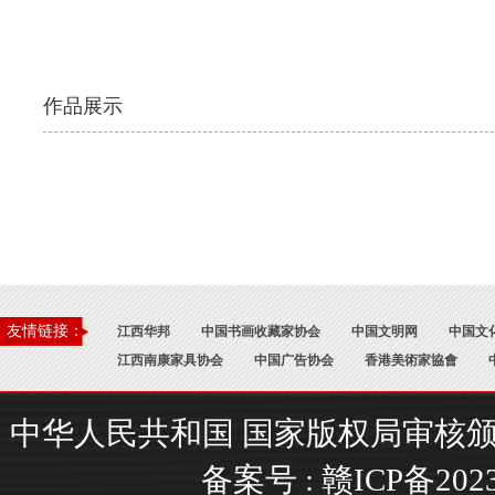
作品展示
友情链接：
江西华邦
中国书画收藏家协会
中国文明网
中国文
江西南康家具协会
中国广告协会
香港美術家協會
中华人民共和国 国家版权局审核颁证 : 国
备案号 :
赣ICP备202