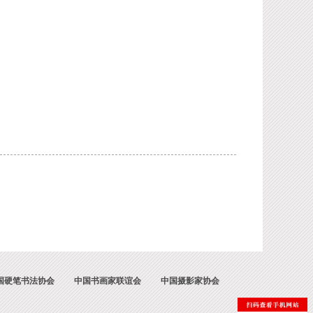
国硬笔书法协会
中国书画家联谊会
中国摄影家协会