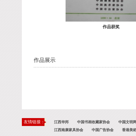
作品获奖
作品展示
友情链接：
江西华邦
中国书画收藏家协会
中国文明
江西南康家具协会
中国广告协会
香港美