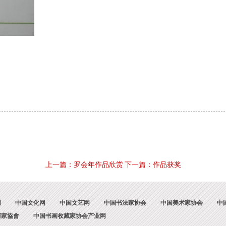
上一篇：罗会年作品欣赏
下一篇：作品获奖
网
中国文化网
中国文艺网
中国书法家协会
中国美术家协会
中
術家協會
中国书画收藏家协会产业网