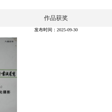
作品获奖
发布时间：2025-09-30