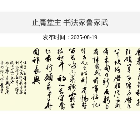
止庸堂主 书法家鲁家武
发布时间：2025-08-19