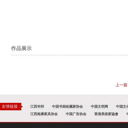
作品展示
上一篇
友情链接：
江西华邦
中国书画收藏家协会
中国文明网
中国文
江西南康家具协会
中国广告协会
香港美術家協會