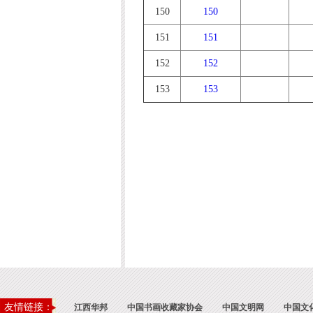
150
150
151
151
152
152
153
153
友情链接：
江西华邦
中国书画收藏家协会
中国文明网
中国文