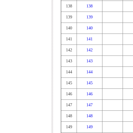
138
138
139
139
140
140
141
141
142
142
143
143
144
144
145
145
146
146
147
147
148
148
149
149